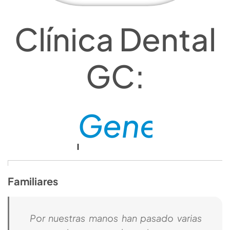
Clínica Dental
GC:
Confianza
Familiares
Por nuestras manos han pasado varias