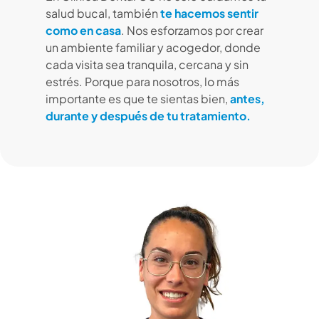
salud bucal, también
te hacemos sentir
como en casa
. Nos esforzamos por crear
un ambiente familiar y acogedor, donde
cada visita sea tranquila, cercana y sin
estrés. Porque para nosotros, lo más
importante es que te sientas bien,
antes,
durante y después de tu tratamiento.