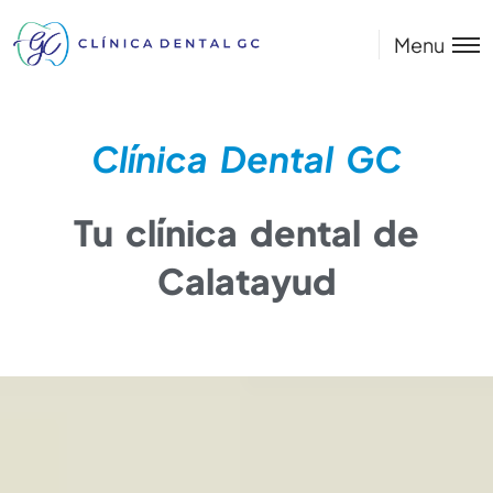
Menu
Clínica Dental GC
Tu clínica dental de
Calatayud