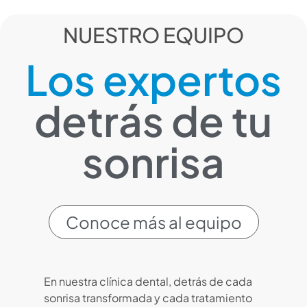
NUESTRO EQUIPO
Los expertos
detrás de tu
sonrisa
Conoce más al equipo
En nuestra clínica dental, detrás de cada
sonrisa transformada y cada tratamiento