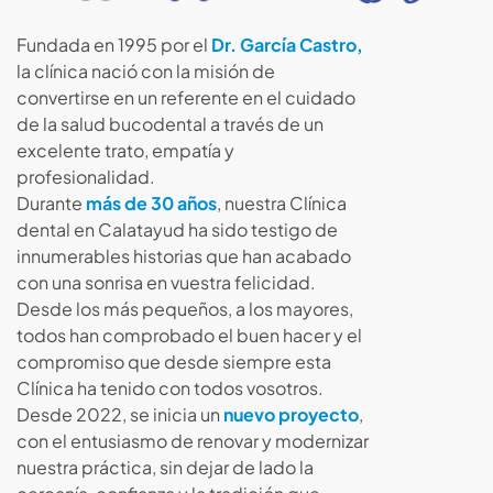
Fundada en 1995 por el
Dr. García Castro,
la clínica nació con la misión de
convertirse en un referente en el cuidado
de la salud bucodental a través de un
excelente trato, empatía y
profesionalidad.
Durante
más de 30 años
, nuestra Clínica
dental en Calatayud ha sido testigo de
innumerables historias que han acabado
con una sonrisa en vuestra felicidad.
Desde los más pequeños, a los mayores,
todos han comprobado el buen hacer y el
compromiso que desde siempre esta
Clínica ha tenido con todos vosotros.
Desde 2022, se inicia un
nuevo proyecto
,
con el entusiasmo de renovar y modernizar
nuestra práctica, sin dejar de lado la