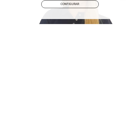
CONFIGURAR