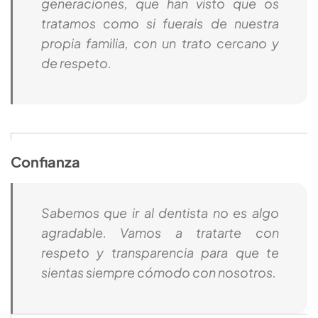
generaciones, que han visto que os
tratamos como si fuerais de nuestra
propia familia, con un trato cercano y
de respeto.
Confianza
Sabemos que ir al dentista no es algo
agradable. Vamos a tratarte con
respeto y transparencia para que te
sientas siempre cómodo con nosotros.