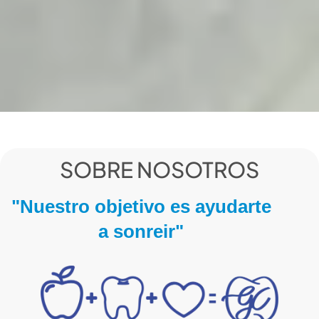
SOBRE NOSOTROS
"Nuestro objetivo es ayudarte
a sonreir"