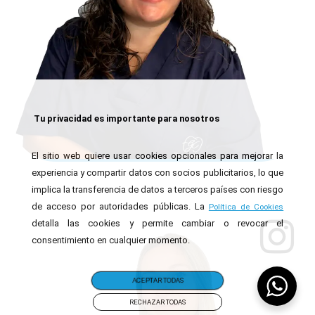
Tu privacidad es importante para nosotros
El sitio web quiere usar cookies opcionales para mejorar la
experiencia y compartir datos con socios publicitarios, lo que
implica la transferencia de datos a terceros países con riesgo
de acceso por autoridades públicas. La
Política de Cookies
detalla las cookies y permite cambiar o revocar el
consentimiento en cualquier momento.
ACEPTAR TODAS
RECHAZAR TODAS