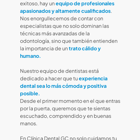
exitoso, hay un
equipo de profesionales
apasionados y altamente cualificados
.
Nos enorgullecemos de contar con
especialistas que no solo dominan las
técnicas más avanzadas de la
odontología, sino que también entienden
la importancia de un
trato cálido y
humano.
Nuestro equipo de dentistas está
dedicado a hacer que tu
experiencia
dental sea lo más cómoda y positiva
posible.
Desde el primer momento en el que entras
por la puerta, queremos que te sientas
escuchado, comprendido y en buenas
manos.
En Clínica Dental GC no solo cuidamos tu