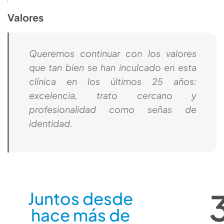
Valores
Queremos continuar con los valores
que tan bien se han inculcado en esta
clínica en los últimos 25 años:
excelencia, trato cercano y
profesionalidad como señas de
identidad.
Juntos desde
hace más de