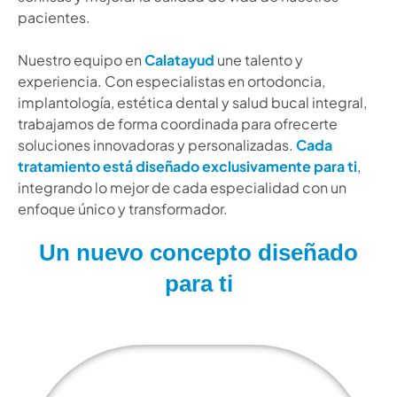
pacientes.
Nuestro equipo en
Calatayud
une talento y
experiencia. Con especialistas en ortodoncia,
implantología, estética dental y salud bucal integral,
trabajamos de forma coordinada para ofrecerte
soluciones innovadoras y personalizadas.
Cada
tratamiento está diseñado exclusivamente para ti
,
integrando lo mejor de cada especialidad con un
enfoque único y transformador.
Un nuevo concepto diseñado
para ti