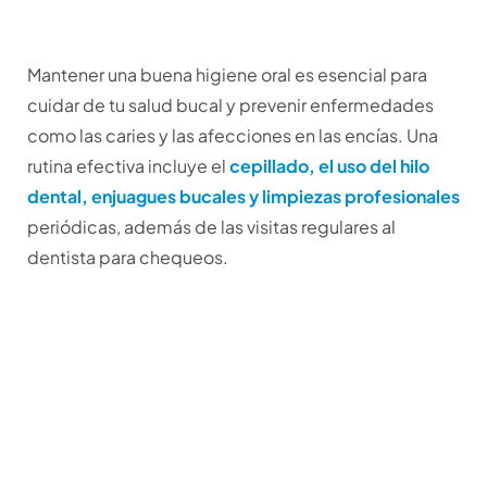
Mantener una buena higiene oral es esencial para
cuidar de tu salud bucal y prevenir enfermedades
como las caries y las afecciones en las encías. Una
rutina efectiva incluye el
cepillado, el uso del hilo
dental, enjuagues bucales y limpiezas profesionales
periódicas, además de las visitas regulares al
dentista para chequeos.