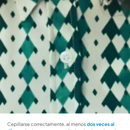
Cepillarse correctamente, al menos
dos veces al