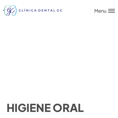
Menu
HIGIENE ORAL