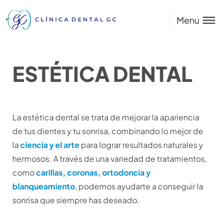
Menu
ESTÉTICA DENTAL
La estética dental se trata de mejorar la apariencia
de tus dientes y tu sonrisa, combinando lo mejor de
la
ciencia y el arte
para lograr resultados naturales y
hermosos. A través de una variedad de tratamientos,
como
carillas, coronas, ortodoncia y
blanqueamiento
, podemos ayudarte a conseguir la
sonrisa que siempre has deseado.