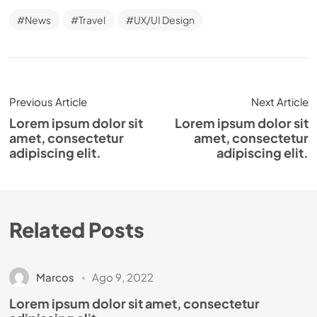
News
Travel
UX/UI Design
Previous Article
Next Article
Lorem ipsum dolor sit
Lorem ipsum dolor sit
amet, consectetur
amet, consectetur
adipiscing elit.
adipiscing elit.
Related Posts
Marcos
Ago 9, 2022
Lorem ipsum dolor sit amet, consectetur