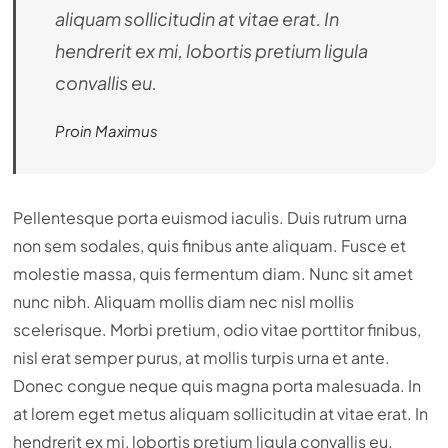
aliquam sollicitudin at vitae erat. In
hendrerit ex mi, lobortis pretium ligula
convallis eu.
Proin Maximus
Pellentesque porta euismod iaculis. Duis rutrum urna
non sem sodales, quis finibus ante aliquam. Fusce et
molestie massa, quis fermentum diam. Nunc sit amet
nunc nibh. Aliquam mollis diam nec nisl mollis
scelerisque. Morbi pretium, odio vitae porttitor finibus,
nisl erat semper purus, at mollis turpis urna et ante.
Donec congue neque quis magna porta malesuada. In
at lorem eget metus aliquam sollicitudin at vitae erat. In
hendrerit ex mi, lobortis pretium ligula convallis eu.