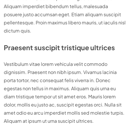
Aliquam imperdiet bibendum tellus, malesuada
posuere justo accumsan eget. Etiam aliquam suscipit
pellentesque. Proin maximus libero mauris, ut iaculis nisl
dictum quis.
Praesent suscipit tristique ultrices
Vestibulum vitae lorem vehicula velit commodo
dignissim. Praesent non nibh ipsum. Vivamus lacinia
porta tortor, nec consequat felis viverra in. Donec
egestas non tellus in maximus. Aliquam quis urna eu
diam tristique tempor ut sit amet eros. Mauris lorem
dolor, mollis eu justo ac, suscipit egestas orci. Nulla sit
amet odio eu arcu imperdiet mollis sed molestie turpis.
Aliquam at ipsum ut urna suscipit ultrices.