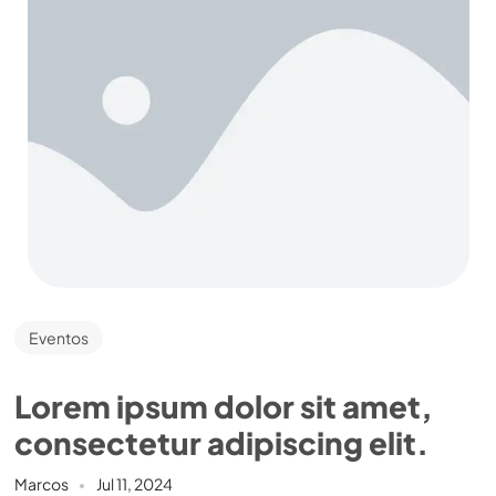
Eventos
Lorem ipsum dolor sit amet,
consectetur adipiscing elit.
Marcos
Jul 11, 2024