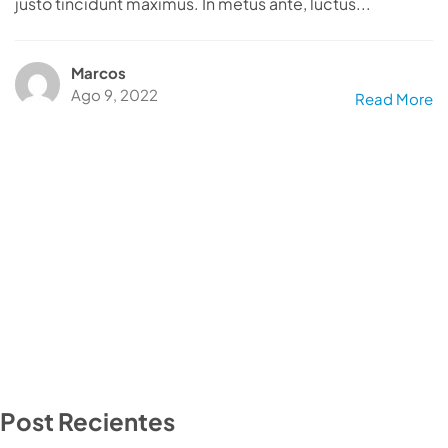
justo tincidunt maximus. In metus ante, luctus...
Marcos
Ago 9, 2022
Read More
Post Recientes