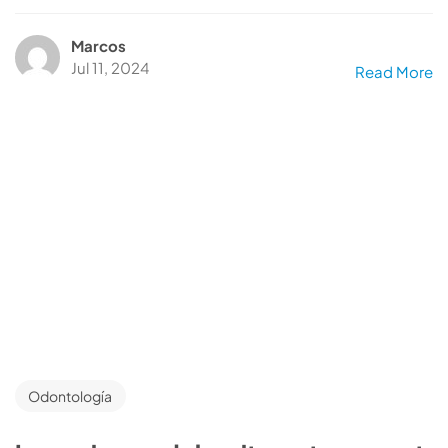
Marcos
Jul 11, 2024
Read More
Odontología