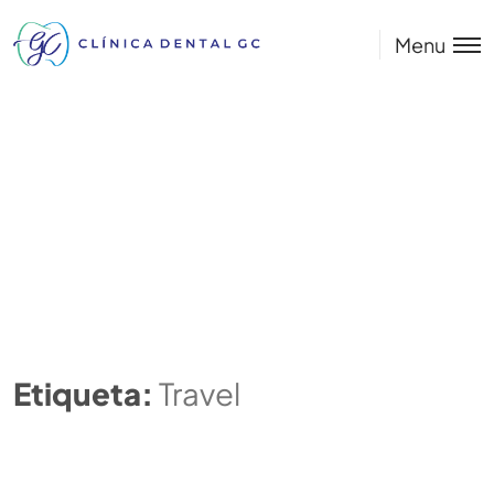
Menu
Etiqueta:
Travel