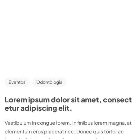
Eventos
Odontología
Lorem ipsum dolor sit amet, consect
etur adipiscing elit.
Vestibulum in congue lorem. In finibus lorem magna, at
elementum eros placerat nec. Donec quis tortor ac