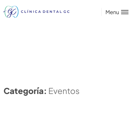
Menu
Categoría:
Eventos