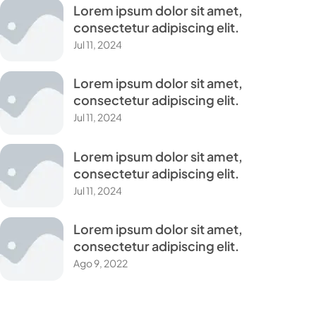
Lorem ipsum dolor sit amet,
consectetur adipiscing elit.
Jul 11, 2024
Lorem ipsum dolor sit amet,
consectetur adipiscing elit.
Jul 11, 2024
Lorem ipsum dolor sit amet,
consectetur adipiscing elit.
Jul 11, 2024
Lorem ipsum dolor sit amet,
consectetur adipiscing elit.
Ago 9, 2022