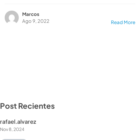
Marcos
Ago 9, 2022
Read More
Post Recientes
rafael.alvarez
Nov 8, 2024