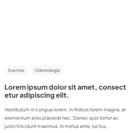
Eventos
Odontología
Lorem ipsum dolor sit amet, consect
etur adipiscing elit.
Vestibulum in congue lorem. In finibus lorem magna, at
elementum eros placerat nec. Donec quis tortor ac
justo tincidunt maximus. In metus ante, luctus...