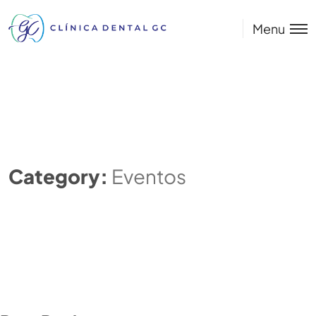
Menu
Category:
Eventos