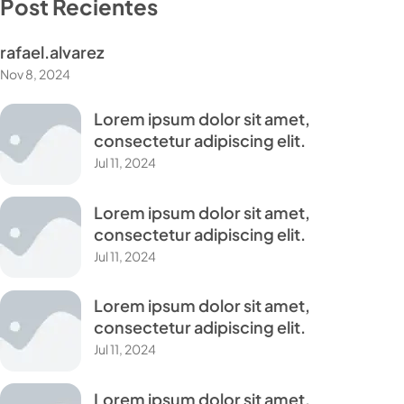
Post Recientes
rafael.alvarez
Nov 8, 2024
Lorem ipsum dolor sit amet,
consectetur adipiscing elit.
Jul 11, 2024
Lorem ipsum dolor sit amet,
consectetur adipiscing elit.
Jul 11, 2024
Lorem ipsum dolor sit amet,
consectetur adipiscing elit.
Jul 11, 2024
Lorem ipsum dolor sit amet,