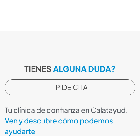
TIENES
ALGUNA DUDA?
PIDE CITA
Tu clínica de confianza en Calatayud.
Ven y descubre cómo podemos
ayudarte