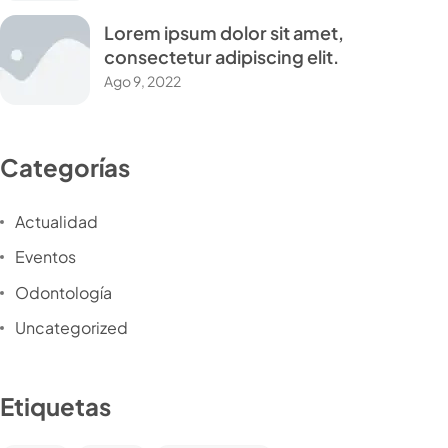
Lorem ipsum dolor sit amet,
consectetur adipiscing elit.
Ago 9, 2022
Categorías
Actualidad
Eventos
Odontología
Uncategorized
Etiquetas