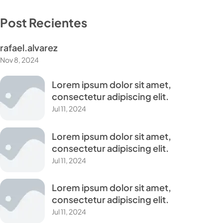
Post Recientes
rafael.alvarez
Nov 8, 2024
Lorem ipsum dolor sit amet,
consectetur adipiscing elit.
Jul 11, 2024
Lorem ipsum dolor sit amet,
consectetur adipiscing elit.
Jul 11, 2024
Lorem ipsum dolor sit amet,
consectetur adipiscing elit.
Jul 11, 2024