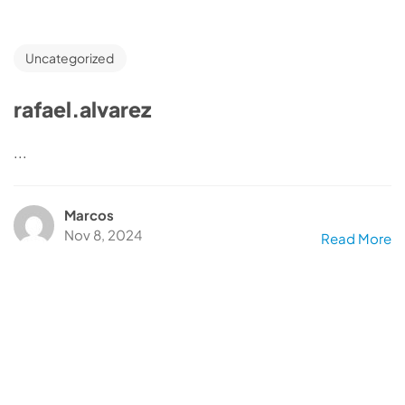
Uncategorized
rafael.alvarez
...
Marcos
Nov 8, 2024
Read More