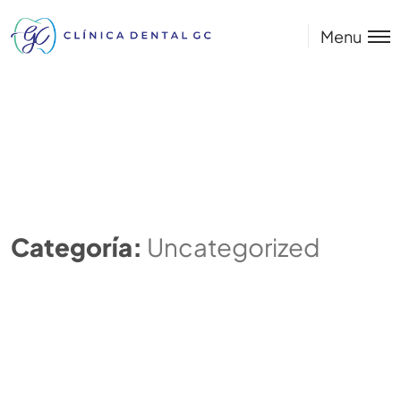
Menu
Categoría:
Uncategorized