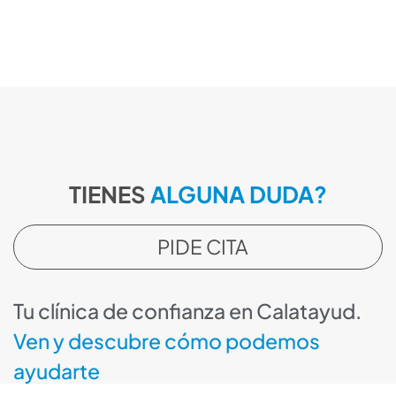
TIENES
ALGUNA DUDA?
PIDE CITA
Tu clínica de confianza en Calatayud.
Ven y descubre cómo podemos
ayudarte