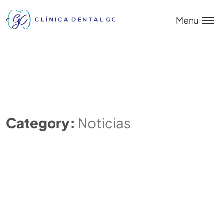
Menu
Category:
Noticias