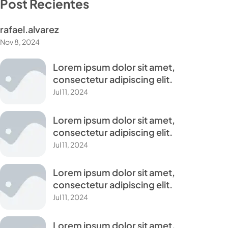
Post Recientes
rafael.alvarez
Nov 8, 2024
Lorem ipsum dolor sit amet,
consectetur adipiscing elit.
Jul 11, 2024
Lorem ipsum dolor sit amet,
consectetur adipiscing elit.
Jul 11, 2024
Lorem ipsum dolor sit amet,
consectetur adipiscing elit.
Jul 11, 2024
Lorem ipsum dolor sit amet,